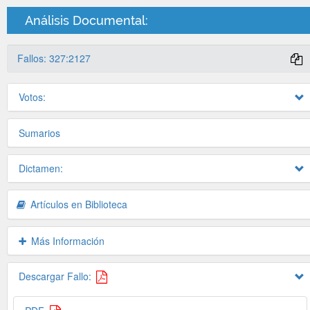
Análisis Documental:
Fallos: 327:2127
Votos:
Sumarios
Dictamen:
Artículos en Biblioteca
Más Información
Descargar Fallo: