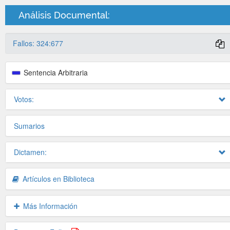
Análisis Documental:
Fallos: 324:677
Sentencia Arbitraria
Votos:
Sumarios
Dictamen:
Artículos en Biblioteca
Más Información