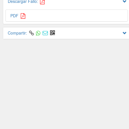
Descargar Fallo:
PDF
Compartir: