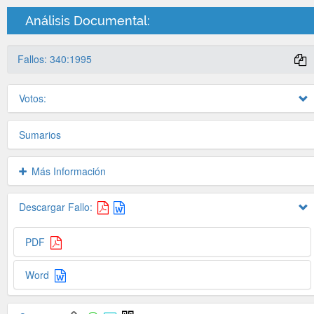
Análisis Documental:
Fallos: 340:1995
Votos:
Sumarios
Más Información
Descargar Fallo:
PDF
Word