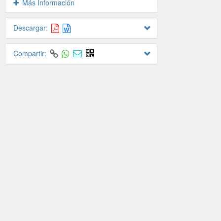
Más Información
Descargar:
Compartir: