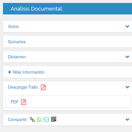
Análisis Documental:
Votos:
Sumarios
Dictamen:
Más Información
Descargar Fallo:
PDF
Compartir: