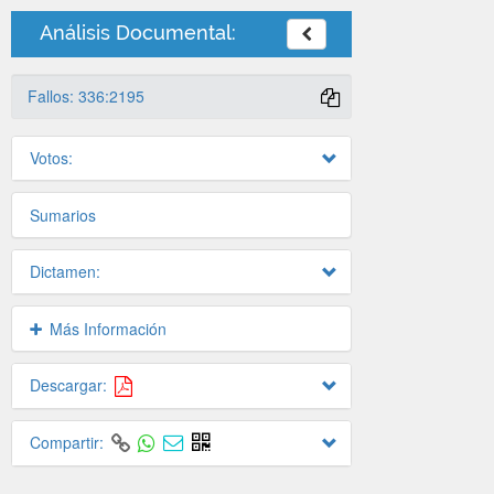
Análisis Documental:
Fallos: 336:2195
Votos:
Sumarios
Dictamen:
Más Información
Descargar:
Compartir: