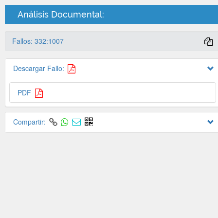
Análisis Documental:
Fallos: 332:1007
Descargar Fallo:
PDF
Compartir: