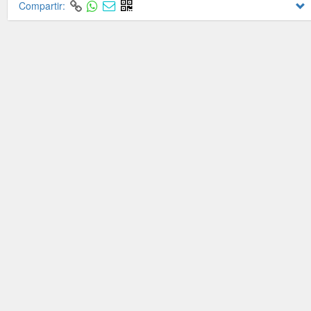
Compartir: