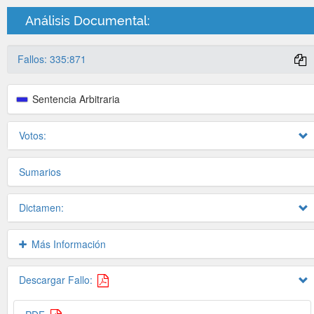
Análisis Documental:
Fallos: 335:871
Sentencia Arbitraria
Votos:
Sumarios
Dictamen:
Más Información
Descargar Fallo: