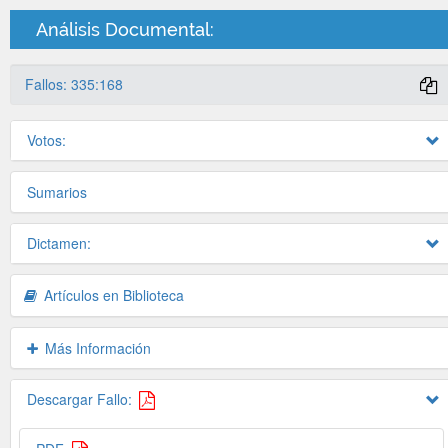
Análisis Documental:
Fallos: 335:168
Votos:
Sumarios
Dictamen:
Artículos en Biblioteca
Más Información
Descargar Fallo: