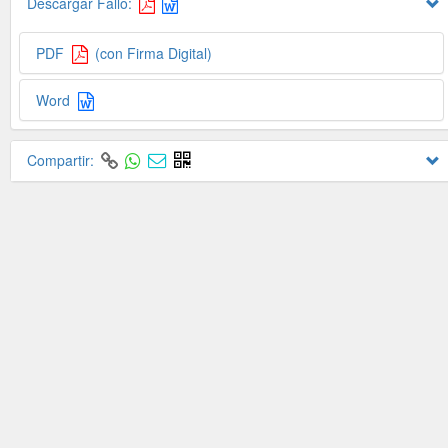
Descargar Fallo:
PDF
(con Firma Digital)
Word
Compartir: