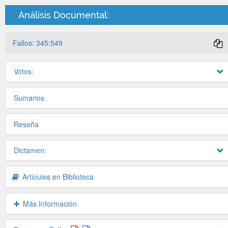
Análisis Documental:
Fallos: 345:549
Votos:
Sumarios
Reseña
Dictamen:
Artículos en Biblioteca
Más Información