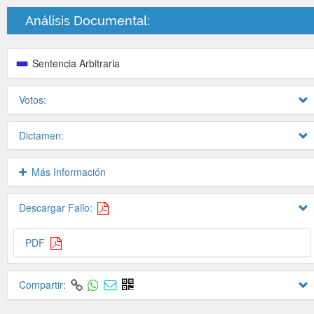
Análisis Documental:
Sentencia Arbitraria
Votos:
Dictamen:
Más Información
Descargar Fallo:
PDF
Compartir: